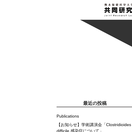
最近の投稿
Publications
【お知らせ】学術講演会「Clostridioides
difficile 感染症について」